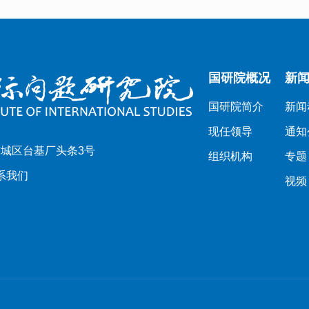
国研院概况
新
国研院简介
新闻
现任领导
通知
城区台基厂头条3号
组织机构
专题
系我们
视频