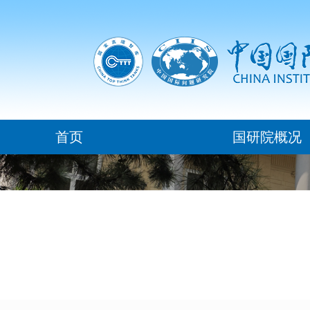
首页
国研院概况