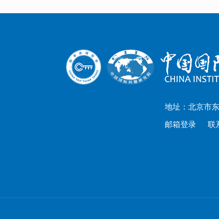
地址：北京市东
邮箱登录
联