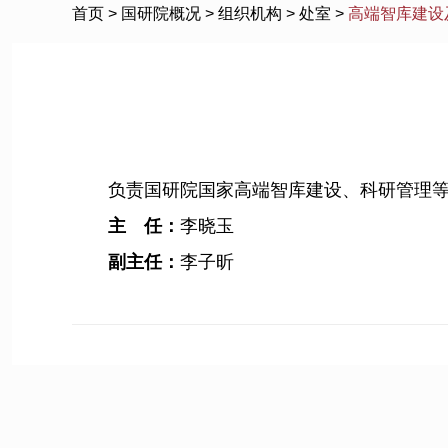
首页
>
国研院概况
>
组织机构
>
处室
>
高端智库建设
负责国研院国家高端智库建设、科研管理
主 任：
李晓玉
副主任：
李子昕