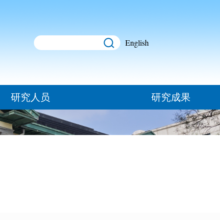
English
研究人员
研究成果