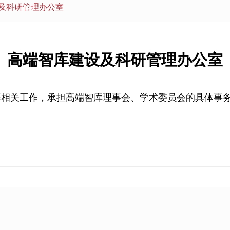
及科研管理办公室
高端智库建设及科研管理办公室
等相关工作，承担高端智库理事会、学术委员会的具体事