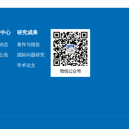
闻中心
研究成果
动态
著作与报告
公告
国际问题研究
学术论文